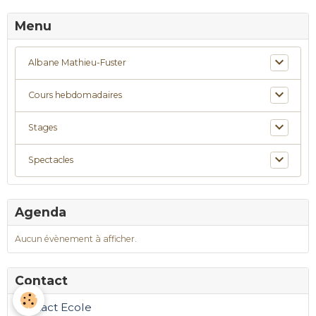
Menu
Albane Mathieu-Fuster
Cours hebdomadaires
Stages
Spectacles
Agenda
Aucun évènement à afficher.
Contact
Contact Ecole